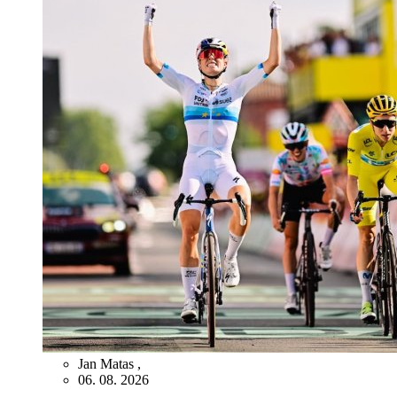
Jan Matas
,
06. 08. 2026