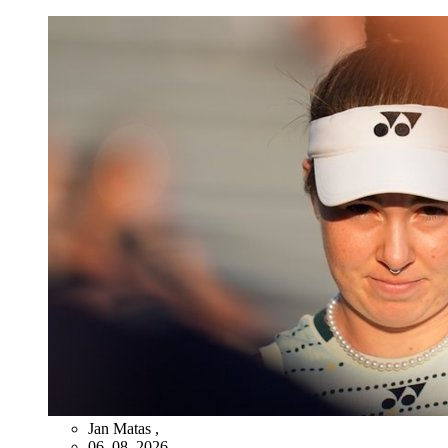
Jan Matas
,
06. 08. 2026