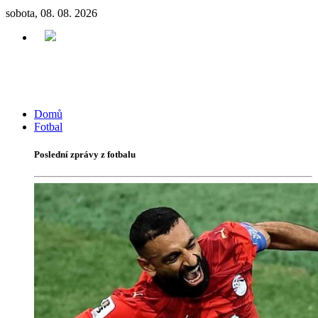
sobota, 08. 08. 2026
Domů
Fotbal
Poslední zprávy z fotbalu