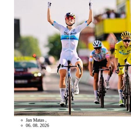
Jan Matas
,
06. 08. 2026