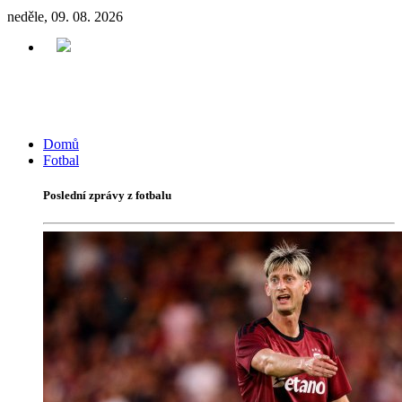
neděle, 09. 08. 2026
Domů
Fotbal
Poslední zprávy z fotbalu