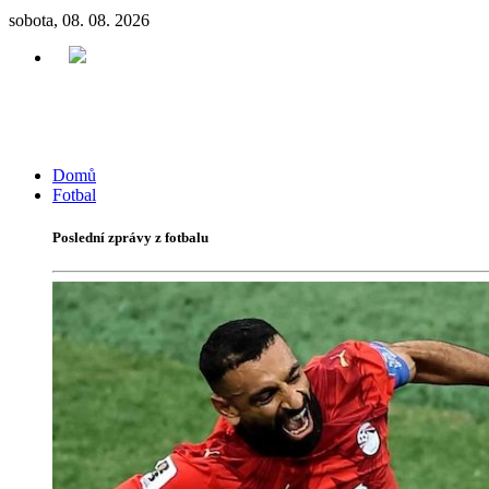
sobota, 08. 08. 2026
Domů
Fotbal
Poslední zprávy z fotbalu