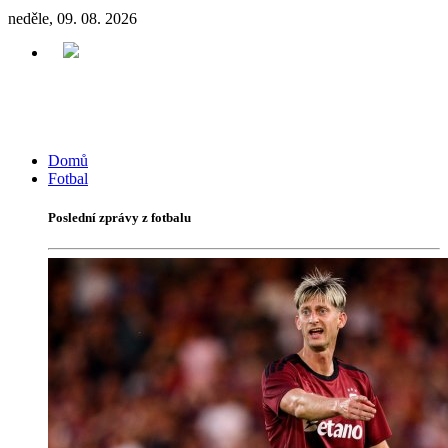
neděle, 09. 08. 2026
Domů
Fotbal
Poslední zprávy z fotbalu