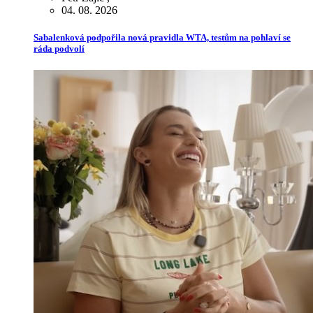
04. 08. 2026
Sabalenková podpořila nová pravidla WTA, testům na pohlaví se
ráda podvolí