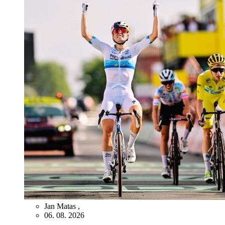
Jan Matas
,
06. 08. 2026