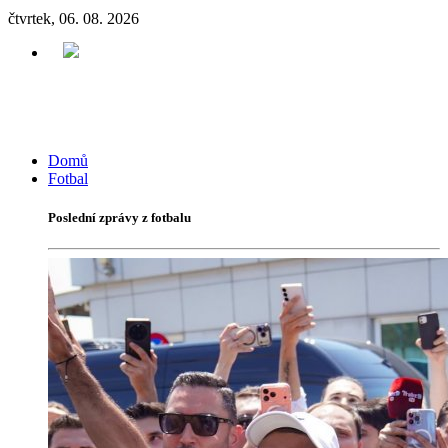
čtvrtek, 06. 08. 2026
Domů
Fotbal
Poslední zprávy z fotbalu