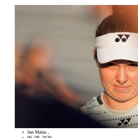
Jan Matas
,
06. 08. 2026