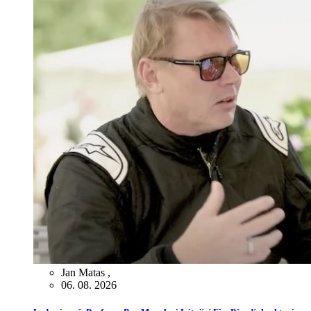
Jan Matas
,
06. 08. 2026