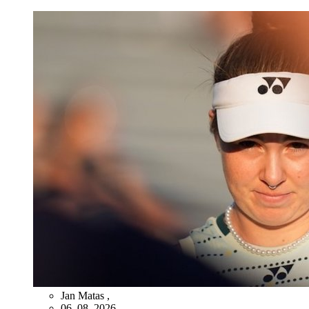
Jan Matas
,
06. 08. 2026