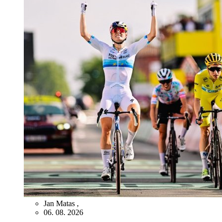
Jan Matas
,
06. 08. 2026