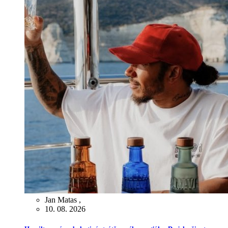
Jan Matas
,
10. 08. 2026