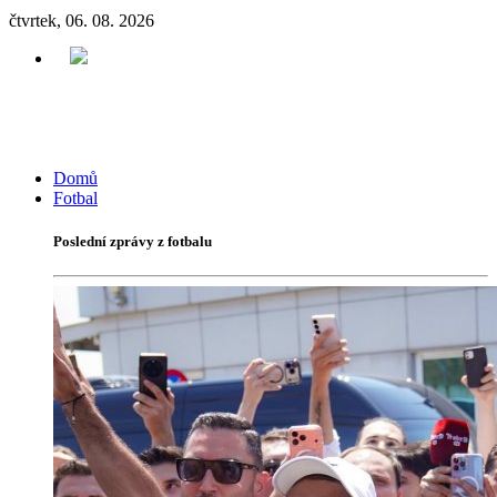
čtvrtek, 06. 08. 2026
Domů
Fotbal
Poslední zprávy z fotbalu