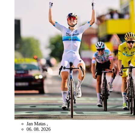
Jan Matas
,
06. 08. 2026