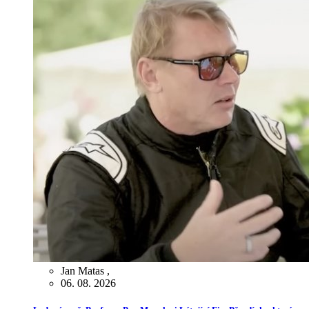
Jan Matas
,
06. 08. 2026