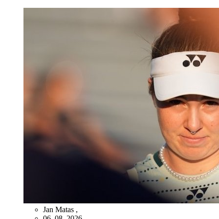
Jan Matas
,
06. 08. 2026