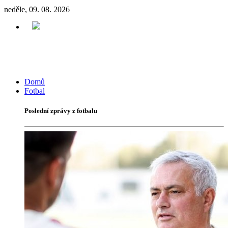
neděle, 09. 08. 2026
Domů
Fotbal
Poslední zprávy z fotbalu