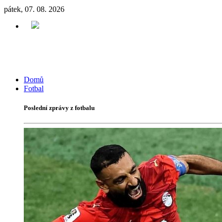
pátek, 07. 08. 2026
Domů
Fotbal
Poslední zprávy z fotbalu