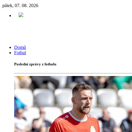
pátek, 07. 08. 2026
Domů
Fotbal
Poslední zprávy z fotbalu