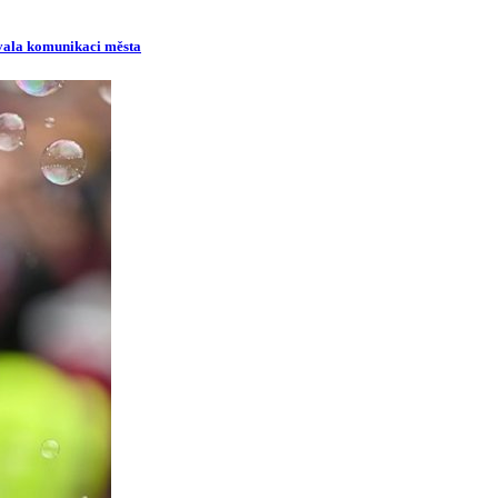
ovala komunikaci města