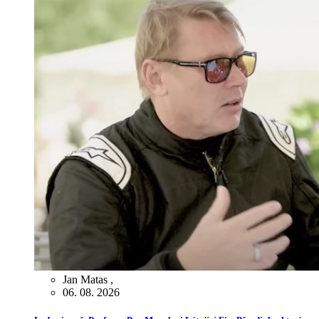
Jan Matas
,
06. 08. 2026