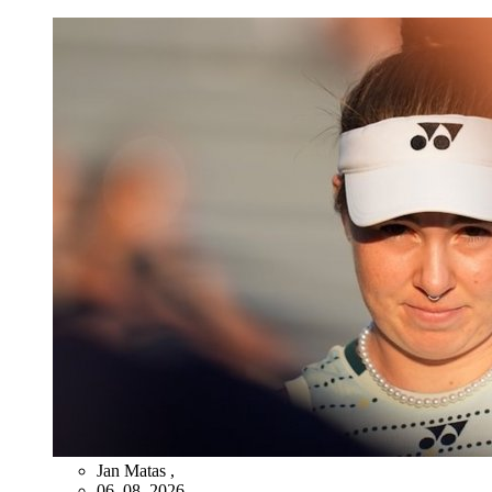
Jan Matas
,
06. 08. 2026