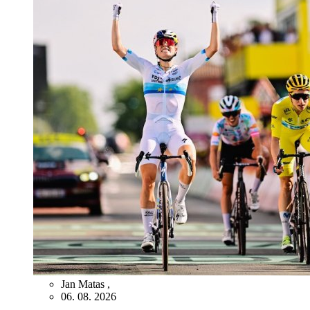
Jan Matas
,
06. 08. 2026