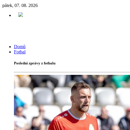
pátek, 07. 08. 2026
Domů
Fotbal
Poslední zprávy z fotbalu