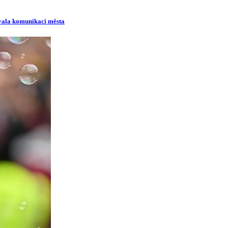
ovala komunikaci města