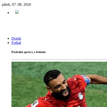
pátek, 07. 08. 2026
Domů
Fotbal
Poslední zprávy z fotbalu