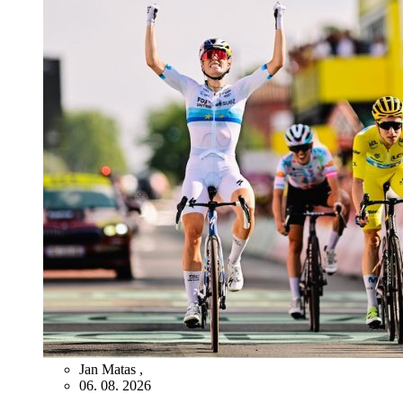
Jan Matas
,
06. 08. 2026