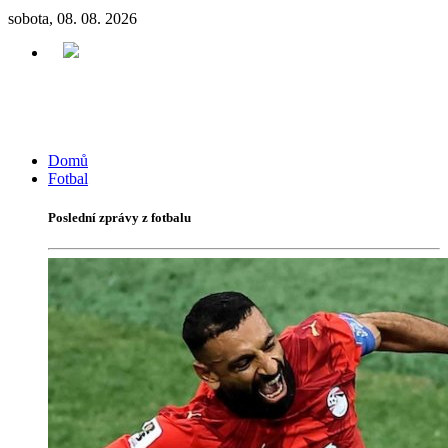
sobota, 08. 08. 2026
Domů
Fotbal
Poslední zprávy z fotbalu