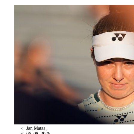
Jan Matas
,
06. 08. 2026