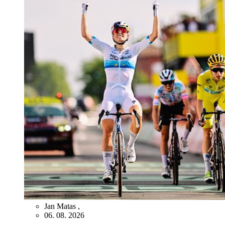
Jan Matas
,
06. 08. 2026