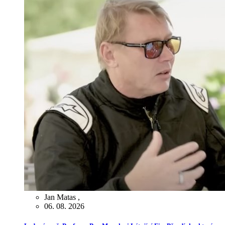
Jan Matas
,
06. 08. 2026