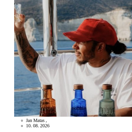
Jan Matas
,
10. 08. 2026