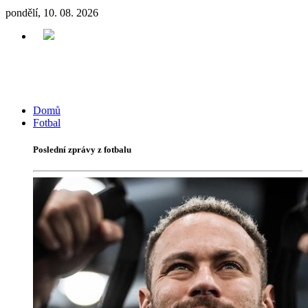
pondělí, 10. 08. 2026
Domů
Fotbal
Poslední zprávy z fotbalu