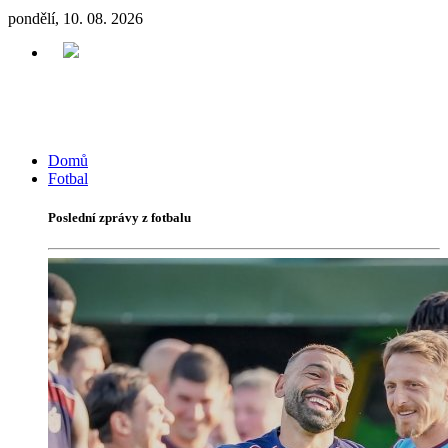
pondělí, 10. 08. 2026
Domů
Fotbal
Poslední zprávy z fotbalu