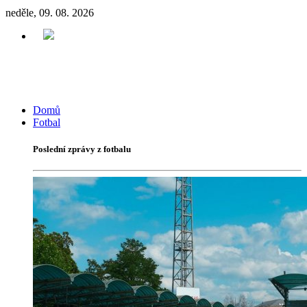
neděle, 09. 08. 2026
Domů
Fotbal
Poslední zprávy z fotbalu