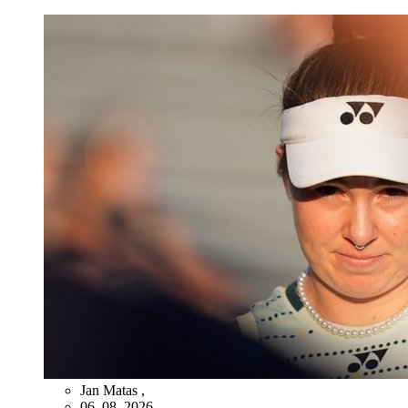
Jan Matas
,
06. 08. 2026