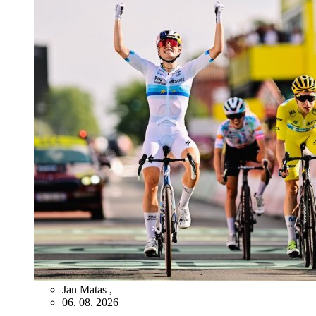
Jan Matas
,
06. 08. 2026