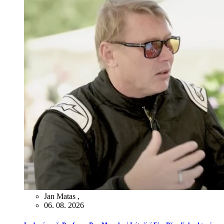
Jan Matas
,
06. 08. 2026