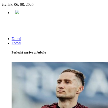
čtvrtek, 06. 08. 2026
Domů
Fotbal
Poslední zprávy z fotbalu