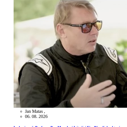
Jan Matas
,
06. 08. 2026