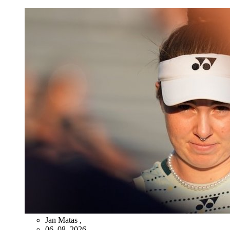
Jan Matas
,
06. 08. 2026