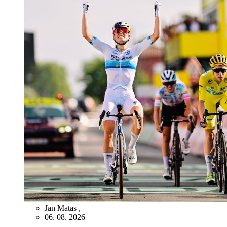
Jan Matas
,
06. 08. 2026