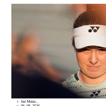
Jan Matas
,
06. 08. 2026