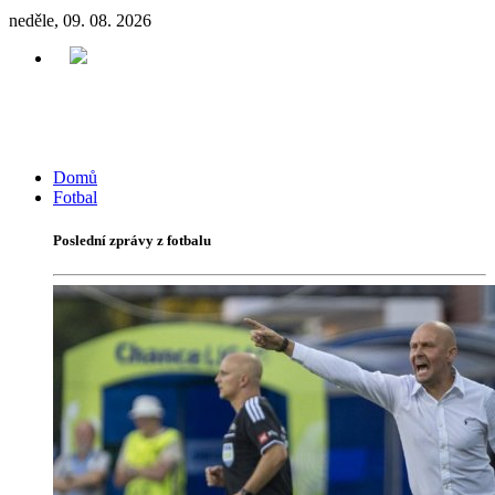
neděle, 09. 08. 2026
Domů
Fotbal
Poslední zprávy z fotbalu