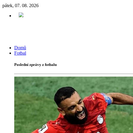
pátek, 07. 08. 2026
Domů
Fotbal
Poslední zprávy z fotbalu