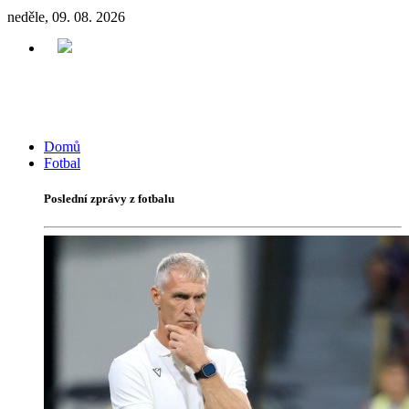
neděle, 09. 08. 2026
Domů
Fotbal
Poslední zprávy z fotbalu