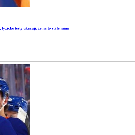
 fyzické testy ukazují, že na to stále mám