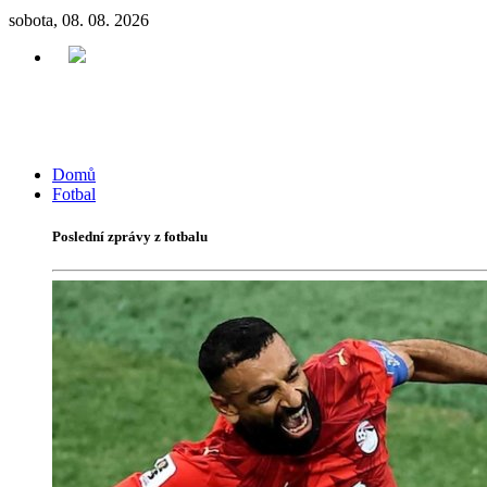
sobota, 08. 08. 2026
Domů
Fotbal
Poslední zprávy z fotbalu