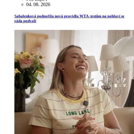
04. 08. 2026
Sabalenková podpořila nová pravidla WTA, testům na pohlaví se
ráda podvolí