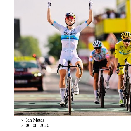
Jan Matas
,
06. 08. 2026