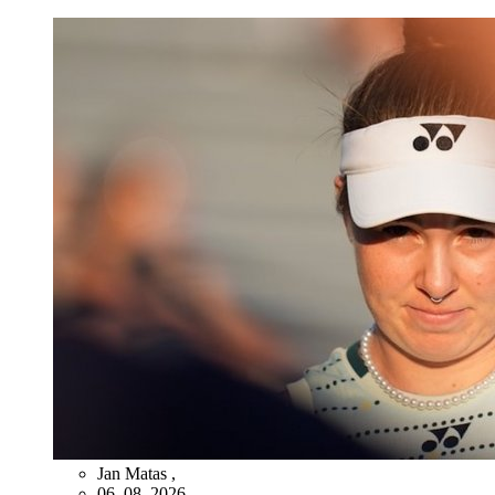
Jan Matas
,
06. 08. 2026