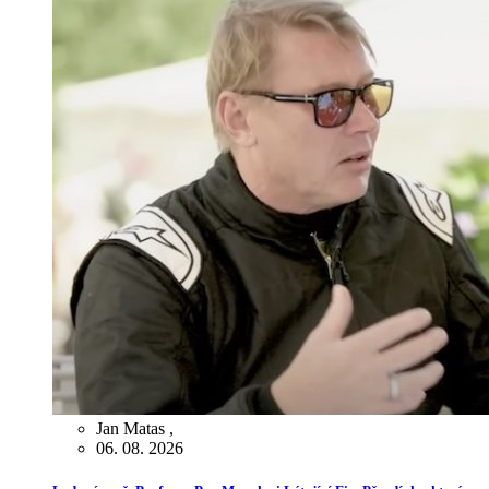
Jan Matas
,
06. 08. 2026