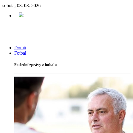
sobota, 08. 08. 2026
Domů
Fotbal
Poslední zprávy z fotbalu