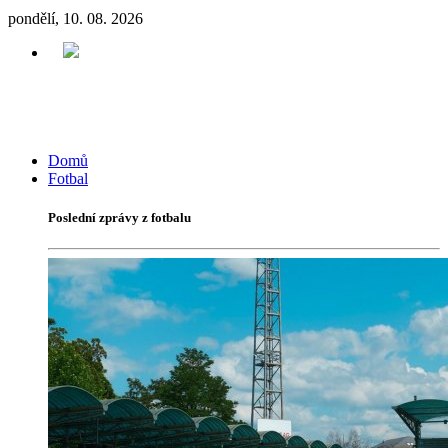
pondělí, 10. 08. 2026
Domů
Fotbal
Poslední zprávy z fotbalu