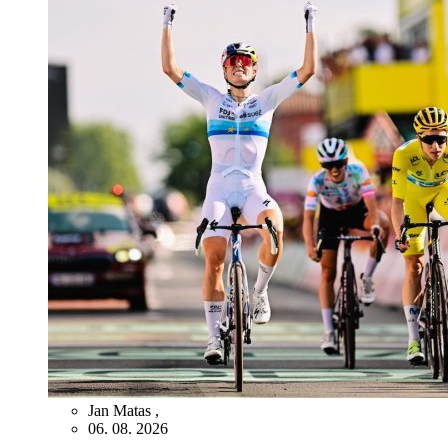
Jan Matas
,
06. 08. 2026