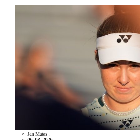
Jan Matas
,
06. 08. 2026