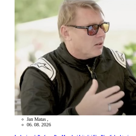
Jan Matas
,
06. 08. 2026