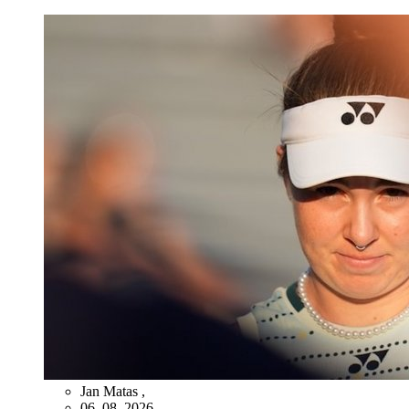
Jan Matas
,
06. 08. 2026