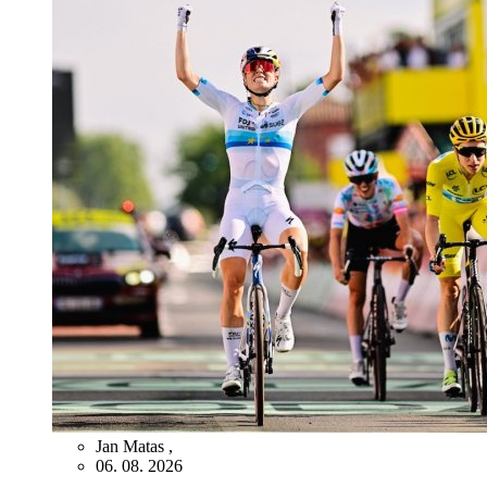
Jan Matas
,
06. 08. 2026