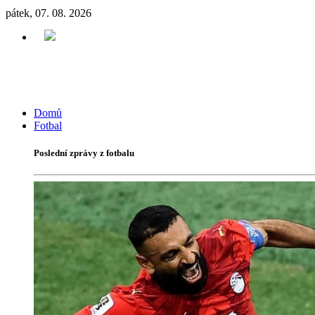
pátek, 07. 08. 2026
Domů
Fotbal
Poslední zprávy z fotbalu