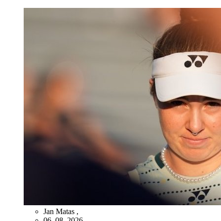
Jan Matas
,
06. 08. 2026