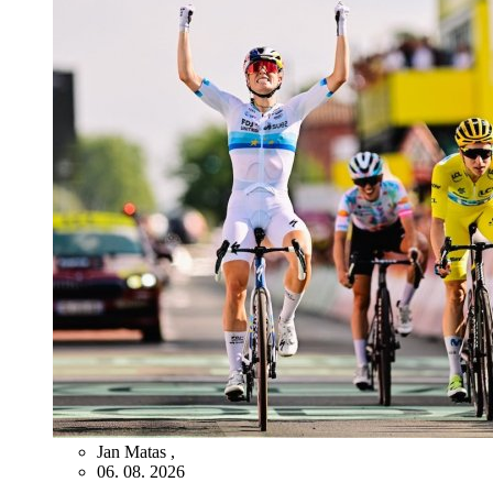
Jan Matas
,
06. 08. 2026