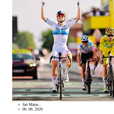
Jan Matas
,
06. 08. 2026