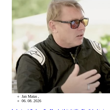
Jan Matas
,
06. 08. 2026