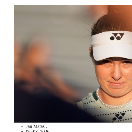
Jan Matas
,
06. 08. 2026