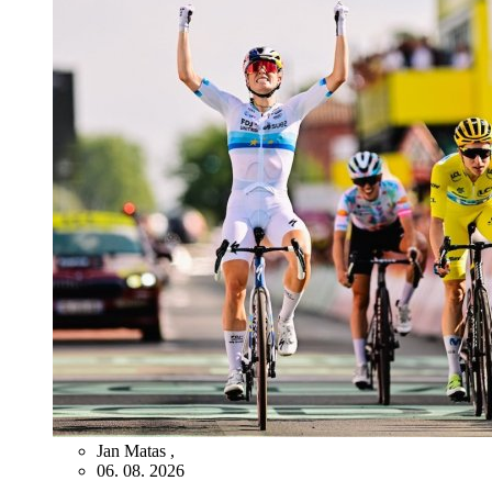
Jan Matas
,
06. 08. 2026