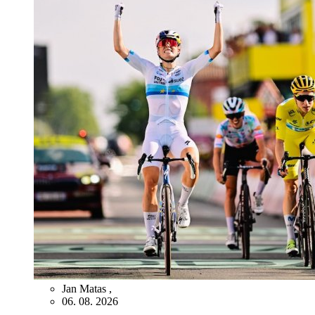
Jan Matas
,
06. 08. 2026