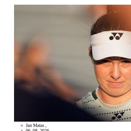
Jan Matas
,
06. 08. 2026