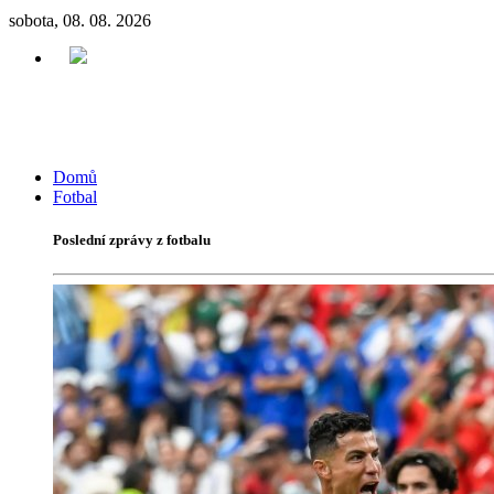
sobota, 08. 08. 2026
Domů
Fotbal
Poslední zprávy z fotbalu