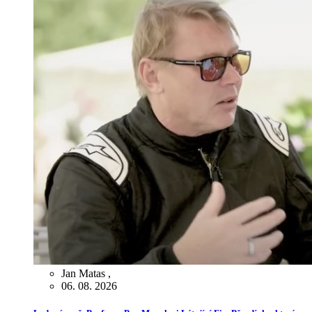
Jan Matas
,
06. 08. 2026