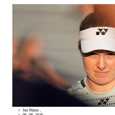
Jan Matas
,
06. 08. 2026