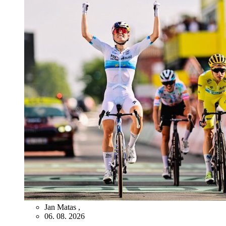
Jan Matas
,
06. 08. 2026