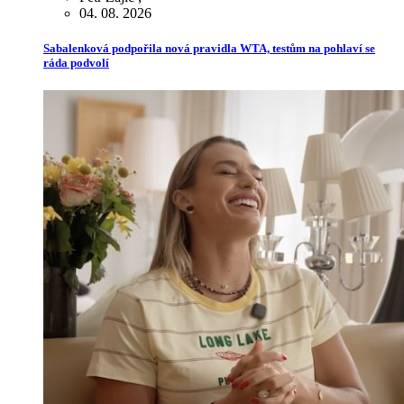
04. 08. 2026
Sabalenková podpořila nová pravidla WTA, testům na pohlaví se
ráda podvolí