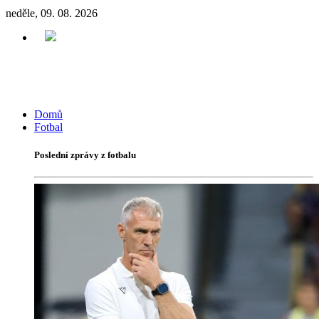
neděle, 09. 08. 2026
Domů
Fotbal
Poslední zprávy z fotbalu