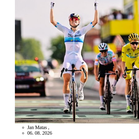
Jan Matas
,
06. 08. 2026