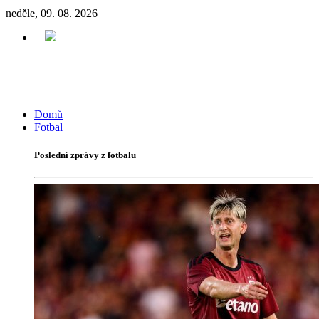
neděle, 09. 08. 2026
Domů
Fotbal
Poslední zprávy z fotbalu