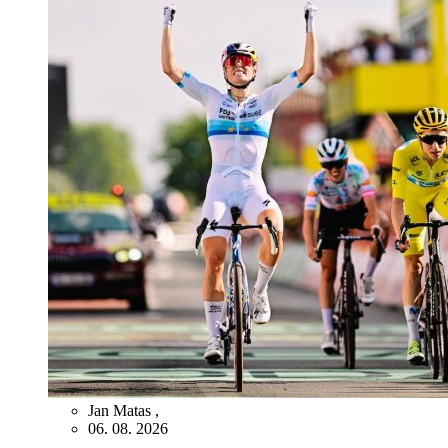
Jan Matas
,
06. 08. 2026