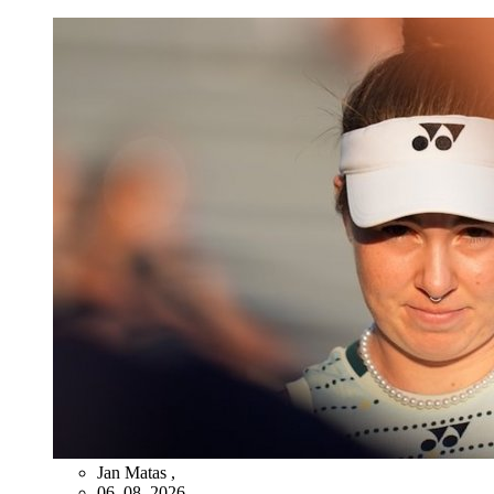
Jan Matas
,
06. 08. 2026