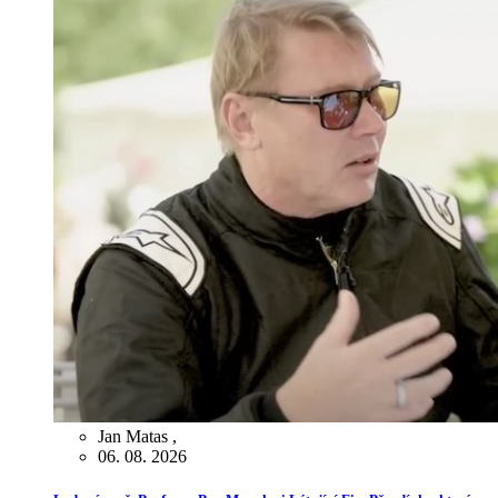
Jan Matas
,
06. 08. 2026