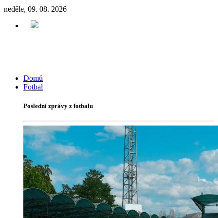
neděle, 09. 08. 2026
Domů
Fotbal
Poslední zprávy z fotbalu