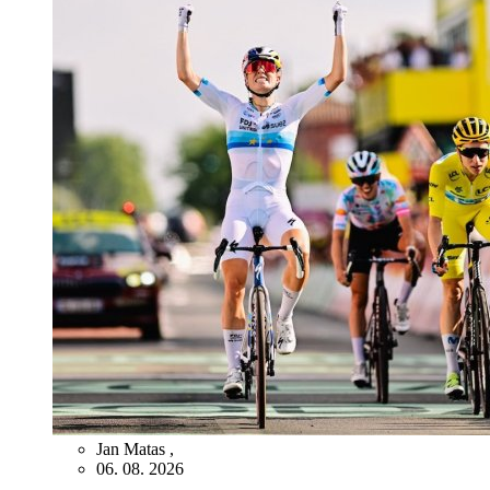
Jan Matas
,
06. 08. 2026