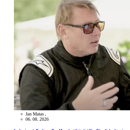
Jan Matas
,
06. 08. 2026