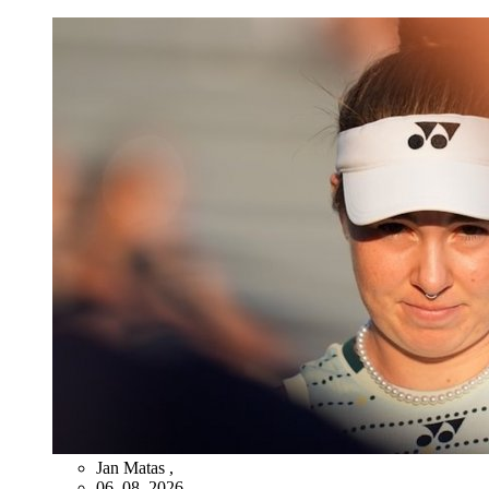
Jan Matas
,
06. 08. 2026